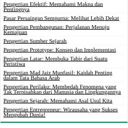
Pengertian Efektif: Memahami Makna dan
Pentingnya
Pasar Persaingan Sempurna: Melihat Lebih Dekat
Pengertian Pembangunan: Perjalanan Menuju
Kemajuan
Pengertian Sumber Sejarah
Pengertian Prototype: Konsep dan Implementasi
Pengertian Latar: Membuka Tabir dari Suatu
Peristiwa
Pengertian Mad Jaiz Munfasil: Kaidah Penting
dalam Tata Bahasa Arab
Pengertian Perilaku: Membedah Fenomena yang
Tak Terpisahkan dari Manusia dan Lingkungannya
Pengertian Sejarah: Memahami Asal Usul Kita
Pengertian Entrepreneur: Wirausaha yang Sukses
Mengubah Dunia!