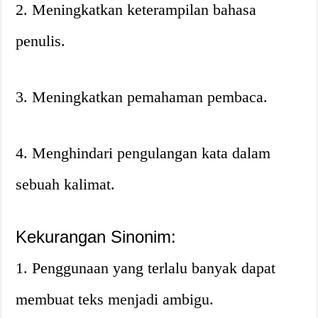
2. Meningkatkan keterampilan bahasa
penulis.
3. Meningkatkan pemahaman pembaca.
4. Menghindari pengulangan kata dalam
sebuah kalimat.
Kekurangan Sinonim:
1. Penggunaan yang terlalu banyak dapat
membuat teks menjadi ambigu.