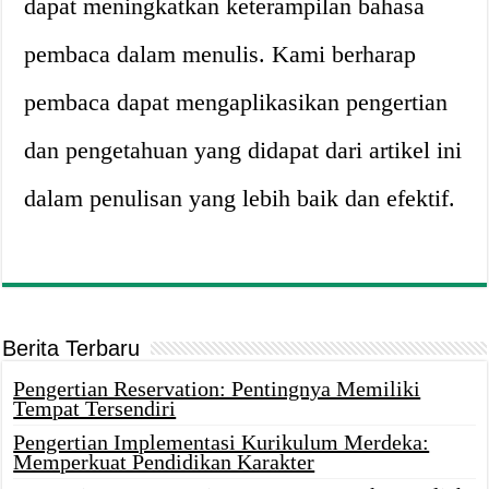
dapat meningkatkan keterampilan bahasa
pembaca dalam menulis. Kami berharap
pembaca dapat mengaplikasikan pengertian
dan pengetahuan yang didapat dari artikel ini
dalam penulisan yang lebih baik dan efektif.
Berita Terbaru
Pengertian Reservation: Pentingnya Memiliki
Tempat Tersendiri
Pengertian Implementasi Kurikulum Merdeka:
Memperkuat Pendidikan Karakter