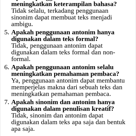
meningkatkan keterampilan bahasa?
Tidak selalu, terkadang penggunaan
sinonim dapat membuat teks menjadi
ambigu.
Apakah penggunaan antonim hanya
digunakan dalam teks formal?
Tidak, penggunaan antonim dapat
digunakan dalam teks formal dan non-
formal.
Apakah penggunaan antonim selalu
meningkatkan pemahaman pembaca?
Ya, penggunaan antonim dapat membantu
memperjelas makna dari sebuah teks dan
meningkatkan pemahaman pembaca.
Apakah sinonim dan antonim hanya
digunakan dalam penulisan kreatif?
Tidak, sinonim dan antonim dapat
digunakan dalam teks apa saja dan bentuk
apa saja.