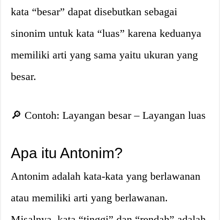
kata “besar” dapat disebutkan sebagai
sinonim untuk kata “luas” karena keduanya
memiliki arti yang sama yaitu ukuran yang
besar.
🔎 Contoh: Layangan besar – Layangan luas
Apa itu Antonim?
Antonim adalah kata-kata yang berlawanan
atau memiliki arti yang berlawanan.
Misalnya, kata “tinggi” dan “rendah” adalah