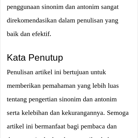
penggunaan sinonim dan antonim sangat
direkomendasikan dalam penulisan yang
baik dan efektif.
Kata Penutup
Penulisan artikel ini bertujuan untuk
memberikan pemahaman yang lebih luas
tentang pengertian sinonim dan antonim
serta kelebihan dan kekurangannya. Semoga
artikel ini bermanfaat bagi pembaca dan