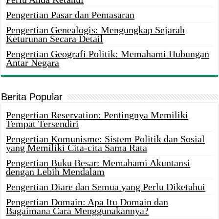
Pengertian Pasar dan Pemasaran
Pengertian Genealogis: Mengungkap Sejarah
Keturunan Secara Detail
Pengertian Geografi Politik: Memahami Hubungan
Antar Negara
Berita Popular
Pengertian Reservation: Pentingnya Memiliki
Tempat Tersendiri
Pengertian Komunisme: Sistem Politik dan Sosial
yang Memiliki Cita-cita Sama Rata
Pengertian Buku Besar: Memahami Akuntansi
dengan Lebih Mendalam
Pengertian Diare dan Semua yang Perlu Diketahui
Pengertian Domain: Apa Itu Domain dan
Bagaimana Cara Menggunakannya?