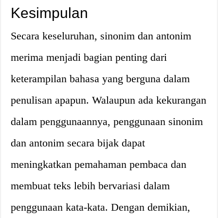
Kesimpulan
Secara keseluruhan, sinonim dan antonim
merima menjadi bagian penting dari
keterampilan bahasa yang berguna dalam
penulisan apapun. Walaupun ada kekurangan
dalam penggunaannya, penggunaan sinonim
dan antonim secara bijak dapat
meningkatkan pemahaman pembaca dan
membuat teks lebih bervariasi dalam
penggunaan kata-kata. Dengan demikian,