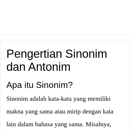
Pengertian Sinonim
dan Antonim
Apa itu Sinonim?
Sinonim adalah kata-kata yang memiliki
makna yang sama atau mirip dengan kata
lain dalam bahasa yang sama. Misalnya,