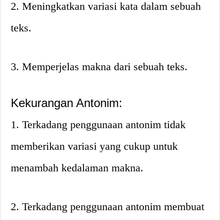
2. Meningkatkan variasi kata dalam sebuah
teks.
3. Memperjelas makna dari sebuah teks.
Kekurangan Antonim:
1. Terkadang penggunaan antonim tidak
memberikan variasi yang cukup untuk
menambah kedalaman makna.
2. Terkadang penggunaan antonim membuat