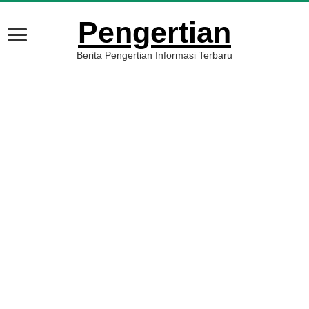
Pengertian
Berita Pengertian Informasi Terbaru