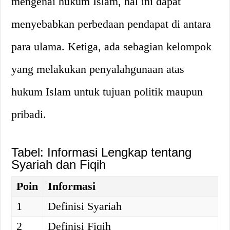
mengenai hukum Islam, hal ini dapat
menyebabkan perbedaan pendapat di antara
para ulama. Ketiga, ada sebagian kelompok
yang melakukan penyalahgunaan atas
hukum Islam untuk tujuan politik maupun
pribadi.
Tabel: Informasi Lengkap tentang
Syariah dan Fiqih
Poin
Informasi
1
Definisi Syariah
2
Definisi Fiqih