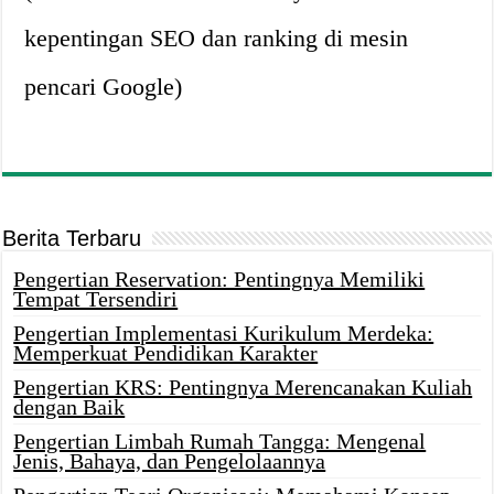
kepentingan SEO dan ranking di mesin
pencari Google)
Berita Terbaru
Pengertian Reservation: Pentingnya Memiliki
Tempat Tersendiri
Pengertian Implementasi Kurikulum Merdeka:
Memperkuat Pendidikan Karakter
Pengertian KRS: Pentingnya Merencanakan Kuliah
dengan Baik
Pengertian Limbah Rumah Tangga: Mengenal
Jenis, Bahaya, dan Pengelolaannya