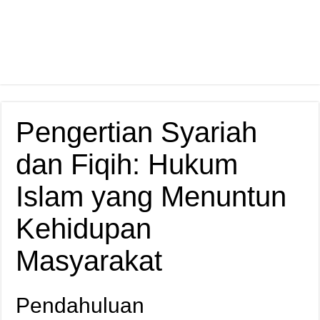
Pengertian Syariah
dan Fiqih: Hukum
Islam yang Menuntun
Kehidupan
Masyarakat
Pendahuluan