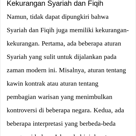
Kekurangan Syariah dan Fiqih
Namun, tidak dapat dipungkiri bahwa
Syariah dan Fiqih juga memiliki kekurangan-
kekurangan. Pertama, ada beberapa aturan
Syariah yang sulit untuk dijalankan pada
zaman modern ini. Misalnya, aturan tentang
kawin kontrak atau aturan tentang
pembagian warisan yang menimbulkan
kontroversi di beberapa negara. Kedua, ada
beberapa interpretasi yang berbeda-beda