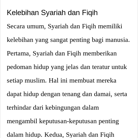
Kelebihan Syariah dan Fiqih
Secara umum, Syariah dan Fiqih memiliki
kelebihan yang sangat penting bagi manusia.
Pertama, Syariah dan Fiqih memberikan
pedoman hidup yang jelas dan teratur untuk
setiap muslim. Hal ini membuat mereka
dapat hidup dengan tenang dan damai, serta
terhindar dari kebingungan dalam
mengambil keputusan-keputusan penting
dalam hidup. Kedua, Syariah dan Fiqih