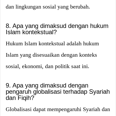
dan lingkungan sosial yang berubah.
8. Apa yang dimaksud dengan hukum
Islam kontekstual?
Hukum Islam kontekstual adalah hukum
Islam yang disesuaikan dengan konteks
sosial, ekonomi, dan politik saat ini.
9. Apa yang dimaksud dengan
pengaruh globalisasi terhadap Syariah
dan Fiqih?
Globalisasi dapat mempengaruhi Syariah dan