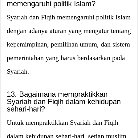
memengaruhi politik Islam?
Syariah dan Fiqih memengaruhi politik Islam
dengan adanya aturan yang mengatur tentang
kepemimpinan, pemilihan umum, dan sistem
pemerintahan yang harus berdasarkan pada
Syariah.
13. Bagaimana mempraktikkan
Syariah dan Fiqih dalam kehidupan
sehari-hari?
Untuk mempraktikkan Syariah dan Fiqih
dalam kehidupan sehari-hari, setiap muslim