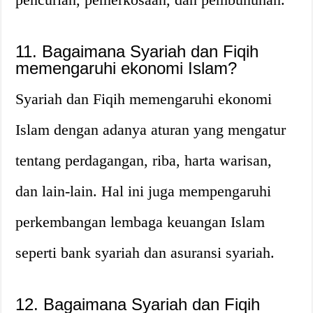
11. Bagaimana Syariah dan Fiqih
memengaruhi ekonomi Islam?
Syariah dan Fiqih memengaruhi ekonomi
Islam dengan adanya aturan yang mengatur
tentang perdagangan, riba, harta warisan,
dan lain-lain. Hal ini juga mempengaruhi
perkembangan lembaga keuangan Islam
seperti bank syariah dan asuransi syariah.
12. Bagaimana Syariah dan Fiqih