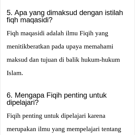
5. Apa yang dimaksud dengan istilah
fiqh maqasidi?
Fiqh maqasidi adalah ilmu Fiqih yang
menitikberatkan pada upaya memahami
maksud dan tujuan di balik hukum-hukum
Islam.
6. Mengapa Fiqih penting untuk
dipelajari?
Fiqih penting untuk dipelajari karena
merupakan ilmu yang mempelajari tentang