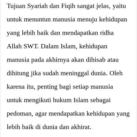
Tujuan Syariah dan Fiqih sangat jelas, yaitu
untuk menuntun manusia menuju kehidupan
yang lebih baik dan mendapatkan ridha
Allah SWT. Dalam Islam, kehidupan
manusia pada akhirnya akan dihisab atau
dihitung jika sudah meninggal dunia. Oleh
karena itu, penting bagi setiap manusia
untuk mengikuti hukum Islam sebagai
pedoman, agar mendapatkan kehidupan yang
lebih baik di dunia dan akhirat.