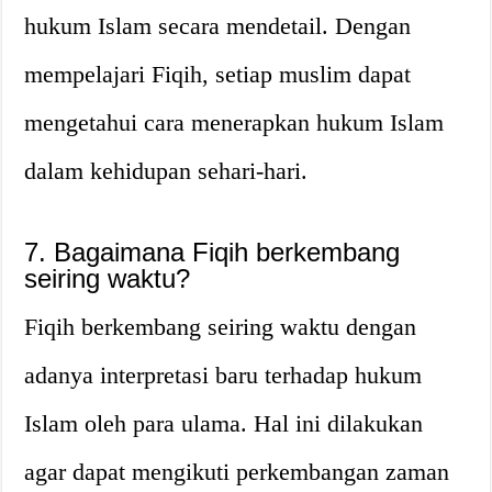
hukum Islam secara mendetail. Dengan
mempelajari Fiqih, setiap muslim dapat
mengetahui cara menerapkan hukum Islam
dalam kehidupan sehari-hari.
7. Bagaimana Fiqih berkembang
seiring waktu?
Fiqih berkembang seiring waktu dengan
adanya interpretasi baru terhadap hukum
Islam oleh para ulama. Hal ini dilakukan
agar dapat mengikuti perkembangan zaman