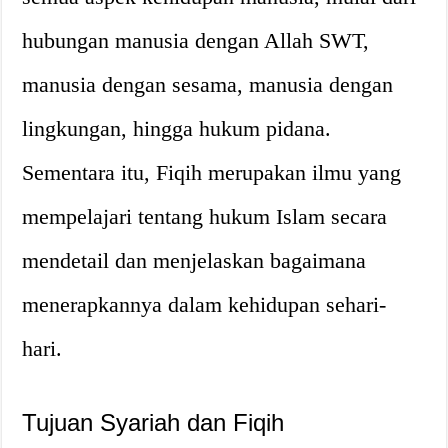
hubungan manusia dengan Allah SWT,
manusia dengan sesama, manusia dengan
lingkungan, hingga hukum pidana.
Sementara itu, Fiqih merupakan ilmu yang
mempelajari tentang hukum Islam secara
mendetail dan menjelaskan bagaimana
menerapkannya dalam kehidupan sehari-
hari.
Tujuan Syariah dan Fiqih