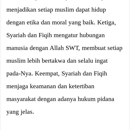
menjadikan setiap muslim dapat hidup
dengan etika dan moral yang baik. Ketiga,
Syariah dan Fiqih mengatur hubungan
manusia dengan Allah SWT, membuat setiap
muslim lebih bertakwa dan selalu ingat
pada-Nya. Keempat, Syariah dan Fiqih
menjaga keamanan dan ketertiban
masyarakat dengan adanya hukum pidana
yang jelas.