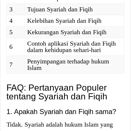
3
Tujuan Syariah dan Fiqih
4
Kelebihan Syariah dan Fiqih
5
Kekurangan Syariah dan Fiqih
Contoh aplikasi Syariah dan Fiqih
6
dalam kehidupan sehari-hari
Penyimpangan terhadap hukum
7
Islam
FAQ: Pertanyaan Populer
tentang Syariah dan Fiqih
1. Apakah Syariah dan Fiqih sama?
Tidak. Syariah adalah hukum Islam yang