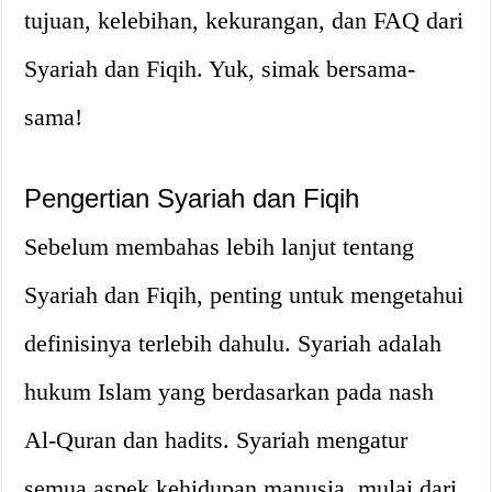
tujuan, kelebihan, kekurangan, dan FAQ dari
Syariah dan Fiqih. Yuk, simak bersama-
sama!
Pengertian Syariah dan Fiqih
Sebelum membahas lebih lanjut tentang
Syariah dan Fiqih, penting untuk mengetahui
definisinya terlebih dahulu. Syariah adalah
hukum Islam yang berdasarkan pada nash
Al-Quran dan hadits. Syariah mengatur
semua aspek kehidupan manusia, mulai dari