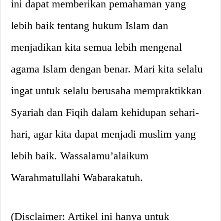
ini dapat memberikan pemahaman yang
lebih baik tentang hukum Islam dan
menjadikan kita semua lebih mengenal
agama Islam dengan benar. Mari kita selalu
ingat untuk selalu berusaha mempraktikkan
Syariah dan Fiqih dalam kehidupan sehari-
hari, agar kita dapat menjadi muslim yang
lebih baik. Wassalamu’alaikum
Warahmatullahi Wabarakatuh.
(Disclaimer: Artikel ini hanya untuk