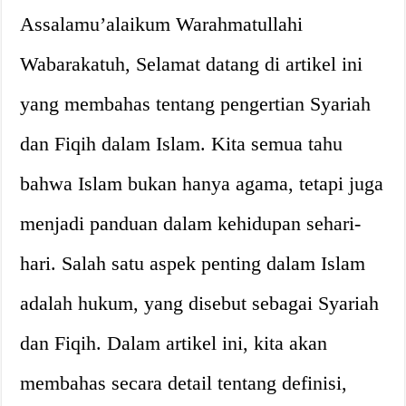
Assalamu’alaikum Warahmatullahi
Wabarakatuh, Selamat datang di artikel ini
yang membahas tentang pengertian Syariah
dan Fiqih dalam Islam. Kita semua tahu
bahwa Islam bukan hanya agama, tetapi juga
menjadi panduan dalam kehidupan sehari-
hari. Salah satu aspek penting dalam Islam
adalah hukum, yang disebut sebagai Syariah
dan Fiqih. Dalam artikel ini, kita akan
membahas secara detail tentang definisi,