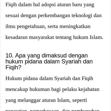
Fiqih dalam hal adopsi aturan baru yang
sesuai dengan perkembangan teknologi dan
ilmu pengetahuan, serta meningkatkan
kesadaran masyarakat tentang hukum Islam.
10. Apa yang dimaksud dengan
hukum pidana dalam Syariah dan
Fiqih?
Hukum pidana dalam Syariah dan Fiqih
mencakup hukuman bagi pelaku kejahatan
yang melanggar aturan Islam, seperti
pencurian, pemerkosaan, dan pembunuhan.