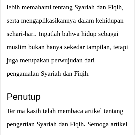
lebih memahami tentang Syariah dan Fiqih,
serta mengaplikasikannya dalam kehidupan
sehari-hari. Ingatlah bahwa hidup sebagai
muslim bukan hanya sekedar tampilan, tetapi
juga merupakan perwujudan dari
pengamalan Syariah dan Fiqih.
Penutup
Terima kasih telah membaca artikel tentang
pengertian Syariah dan Fiqih. Semoga artikel