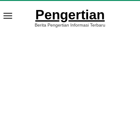
Pengertian
Berita Pengertian Informasi Terbaru