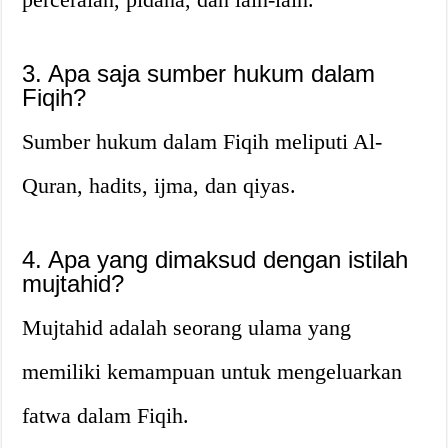
3. Apa saja sumber hukum dalam
Fiqih?
Sumber hukum dalam Fiqih meliputi Al-
Quran, hadits, ijma, dan qiyas.
4. Apa yang dimaksud dengan istilah
mujtahid?
Mujtahid adalah seorang ulama yang
memiliki kemampuan untuk mengeluarkan
fatwa dalam Fiqih.