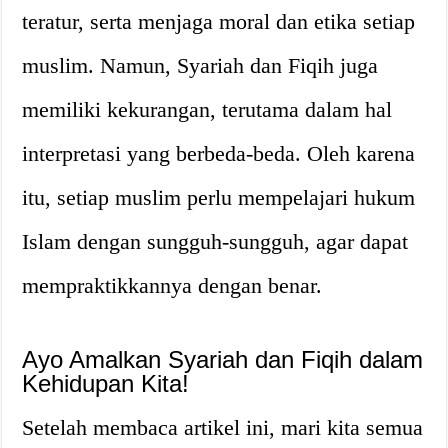
teratur, serta menjaga moral dan etika setiap
muslim. Namun, Syariah dan Fiqih juga
memiliki kekurangan, terutama dalam hal
interpretasi yang berbeda-beda. Oleh karena
itu, setiap muslim perlu mempelajari hukum
Islam dengan sungguh-sungguh, agar dapat
mempraktikkannya dengan benar.
Ayo Amalkan Syariah dan Fiqih dalam
Kehidupan Kita!
Setelah membaca artikel ini, mari kita semua