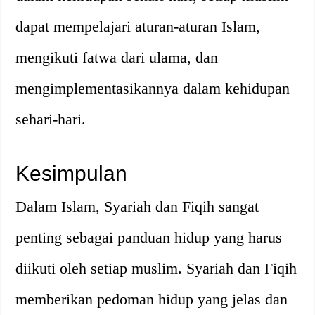
dapat mempelajari aturan-aturan Islam,
mengikuti fatwa dari ulama, dan
mengimplementasikannya dalam kehidupan
sehari-hari.
Kesimpulan
Dalam Islam, Syariah dan Fiqih sangat
penting sebagai panduan hidup yang harus
diikuti oleh setiap muslim. Syariah dan Fiqih
memberikan pedoman hidup yang jelas dan