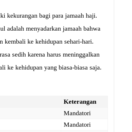
ki kekurangan bagi para jamaah haji.
llul adalah menyadarkan jamaah bahwa
an kembali ke kehidupan sehari-hari.
asa sedih karena harus meninggalkan
i ke kehidupan yang biasa-biasa saja.
Keterangan
Mandatori
Mandatori