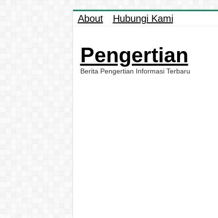
About
Hubungi Kami
Pengertian
Berita Pengertian Informasi Terbaru