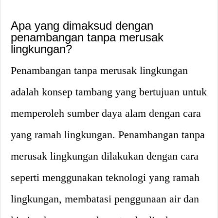
Apa yang dimaksud dengan
penambangan tanpa merusak
lingkungan?
Penambangan tanpa merusak lingkungan
adalah konsep tambang yang bertujuan untuk
memperoleh sumber daya alam dengan cara
yang ramah lingkungan. Penambangan tanpa
merusak lingkungan dilakukan dengan cara
seperti menggunakan teknologi yang ramah
lingkungan, membatasi penggunaan air dan