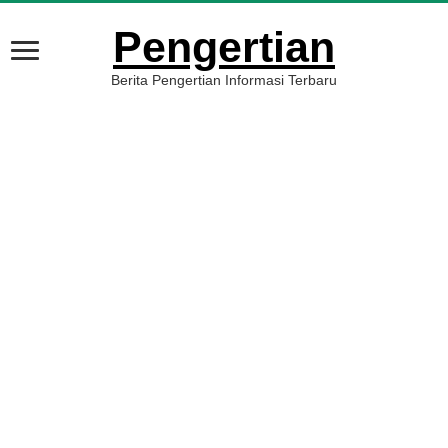
Pengertian
Berita Pengertian Informasi Terbaru