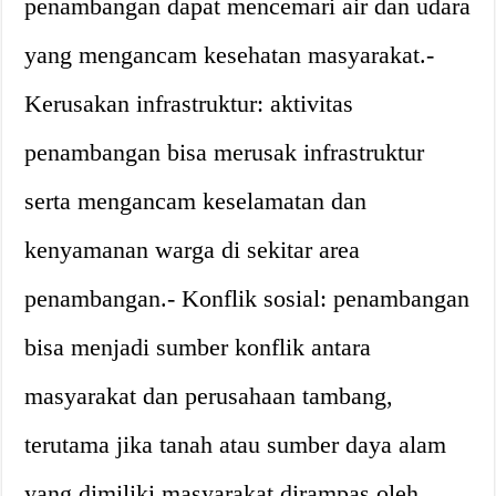
penambangan dapat mencemari air dan udara
yang mengancam kesehatan masyarakat.-
Kerusakan infrastruktur: aktivitas
penambangan bisa merusak infrastruktur
serta mengancam keselamatan dan
kenyamanan warga di sekitar area
penambangan.- Konflik sosial: penambangan
bisa menjadi sumber konflik antara
masyarakat dan perusahaan tambang,
terutama jika tanah atau sumber daya alam
yang dimiliki masyarakat dirampas oleh