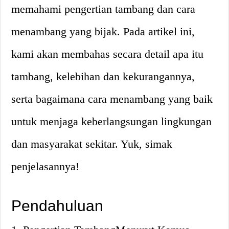
memahami pengertian tambang dan cara
menambang yang bijak. Pada artikel ini,
kami akan membahas secara detail apa itu
tambang, kelebihan dan kekurangannya,
serta bagaimana cara menambang yang baik
untuk menjaga keberlangsungan lingkungan
dan masyarakat sekitar. Yuk, simak
penjelasannya!
Pendahuluan