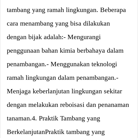
tambang yang ramah lingkungan. Beberapa
cara menambang yang bisa dilakukan
dengan bijak adalah:- Mengurangi
penggunaan bahan kimia berbahaya dalam
penambangan.- Menggunakan teknologi
ramah lingkungan dalam penambangan.-
Menjaga keberlanjutan lingkungan sekitar
dengan melakukan reboisasi dan penanaman
tanaman.4. Praktik Tambang yang
BerkelanjutanPraktik tambang yang