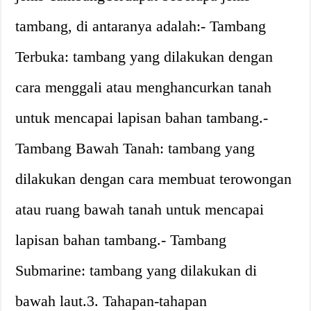
tambang, di antaranya adalah:- Tambang
Terbuka: tambang yang dilakukan dengan
cara menggali atau menghancurkan tanah
untuk mencapai lapisan bahan tambang.-
Tambang Bawah Tanah: tambang yang
dilakukan dengan cara membuat terowongan
atau ruang bawah tanah untuk mencapai
lapisan bahan tambang.- Tambang
Submarine: tambang yang dilakukan di
bawah laut.3. Tahapan-tahapan