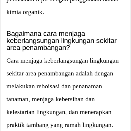
kimia organik.
Bagaimana cara menjaga
keberlangsungan lingkungan sekitar
area penambangan?
Cara menjaga keberlangsungan lingkungan
sekitar area penambangan adalah dengan
melakukan reboisasi dan penanaman
tanaman, menjaga kebersihan dan
kelestarian lingkungan, dan menerapkan
praktik tambang yang ramah lingkungan.