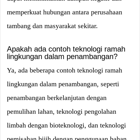
memperkuat hubungan antara perusahaan
tambang dan masyarakat sekitar.
Apakah ada contoh teknologi ramah
lingkungan dalam penambangan?
Ya, ada beberapa contoh teknologi ramah
lingkungan dalam penambangan, seperti
penambangan berkelanjutan dengan
pemulihan lahan, teknologi pengolahan
limbah dengan bioteknologi, dan teknologi
pemisahan bijih dengan penggunaan bahan