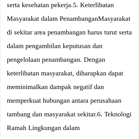
serta kesehatan pekerja.5. Keterlibatan
Masyarakat dalam PenambanganMasyarakat
di sekitar area penambangan harus turut serta
dalam pengambilan keputusan dan
pengelolaan penambangan. Dengan
keterlibatan masyarakat, diharapkan dapat
meminimalkan dampak negatif dan
memperkuat hubungan antara perusahaan
tambang dan masyarakat sekitar.6. Teknologi
Ramah Lingkungan dalam