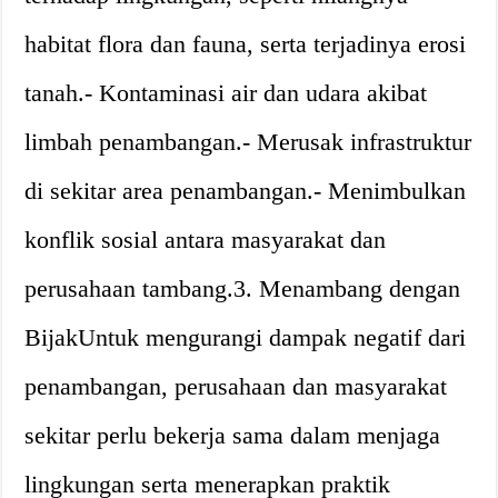
habitat flora dan fauna, serta terjadinya erosi
tanah.- Kontaminasi air dan udara akibat
limbah penambangan.- Merusak infrastruktur
di sekitar area penambangan.- Menimbulkan
konflik sosial antara masyarakat dan
perusahaan tambang.3. Menambang dengan
BijakUntuk mengurangi dampak negatif dari
penambangan, perusahaan dan masyarakat
sekitar perlu bekerja sama dalam menjaga
lingkungan serta menerapkan praktik