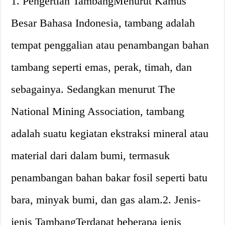
1. Pengertian TambangMenurut Kamus
Besar Bahasa Indonesia, tambang adalah
tempat penggalian atau penambangan bahan
tambang seperti emas, perak, timah, dan
sebagainya. Sedangkan menurut The
National Mining Association, tambang
adalah suatu kegiatan ekstraksi mineral atau
material dari dalam bumi, termasuk
penambangan bahan bakar fosil seperti batu
bara, minyak bumi, dan gas alam.2. Jenis-
jenis TambangTerdapat beberapa jenis