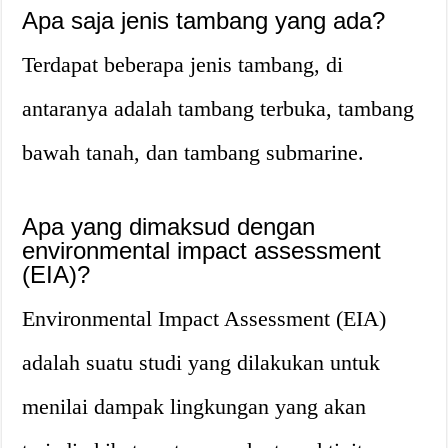
Apa saja jenis tambang yang ada?
Terdapat beberapa jenis tambang, di
antaranya adalah tambang terbuka, tambang
bawah tanah, dan tambang submarine.
Apa yang dimaksud dengan
environmental impact assessment
(EIA)?
Environmental Impact Assessment (EIA)
adalah suatu studi yang dilakukan untuk
menilai dampak lingkungan yang akan