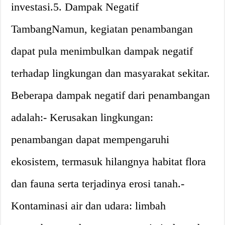
investasi.5. Dampak Negatif
TambangNamun, kegiatan penambangan
dapat pula menimbulkan dampak negatif
terhadap lingkungan dan masyarakat sekitar.
Beberapa dampak negatif dari penambangan
adalah:- Kerusakan lingkungan:
penambangan dapat mempengaruhi
ekosistem, termasuk hilangnya habitat flora
dan fauna serta terjadinya erosi tanah.-
Kontaminasi air dan udara: limbah