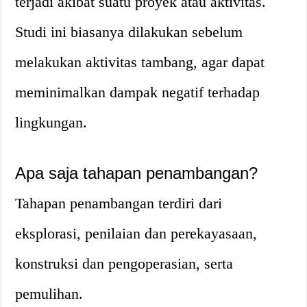
terjadi akibat suatu proyek atau aktivitas.
Studi ini biasanya dilakukan sebelum
melakukan aktivitas tambang, agar dapat
meminimalkan dampak negatif terhadap
lingkungan.
Apa saja tahapan penambangan?
Tahapan penambangan terdiri dari
eksplorasi, penilaian dan perekayasaan,
konstruksi dan pengoperasian, serta
pemulihan.