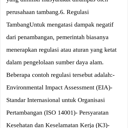
perusahaan tambang.6. Regulasi
TambangUntuk mengatasi dampak negatif
dari penambangan, pemerintah biasanya
menerapkan regulasi atau aturan yang ketat
dalam pengelolaan sumber daya alam.
Beberapa contoh regulasi tersebut adalah:-
Environmental Impact Assessment (EIA)-
Standar Internasional untuk Organisasi
Pertambangan (ISO 14001)- Persyaratan
Kesehatan dan Keselamatan Kerja (K3)-