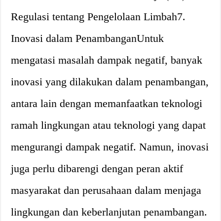
Regulasi tentang Pengelolaan Limbah7.
Inovasi dalam PenambanganUntuk
mengatasi masalah dampak negatif, banyak
inovasi yang dilakukan dalam penambangan,
antara lain dengan memanfaatkan teknologi
ramah lingkungan atau teknologi yang dapat
mengurangi dampak negatif. Namun, inovasi
juga perlu dibarengi dengan peran aktif
masyarakat dan perusahaan dalam menjaga
lingkungan dan keberlanjutan penambangan.