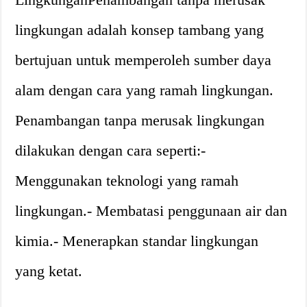
lingkungan adalah konsep tambang yang
bertujuan untuk memperoleh sumber daya
alam dengan cara yang ramah lingkungan.
Penambangan tanpa merusak lingkungan
dilakukan dengan cara seperti:-
Menggunakan teknologi yang ramah
lingkungan.- Membatasi penggunaan air dan
kimia.- Menerapkan standar lingkungan
yang ketat.