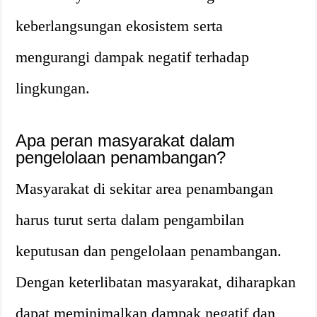
keberlangsungan ekosistem serta
mengurangi dampak negatif terhadap
lingkungan.
Apa peran masyarakat dalam
pengelolaan penambangan?
Masyarakat di sekitar area penambangan
harus turut serta dalam pengambilan
keputusan dan pengelolaan penambangan.
Dengan keterlibatan masyarakat, diharapkan
dapat meminimalkan dampak negatif dan