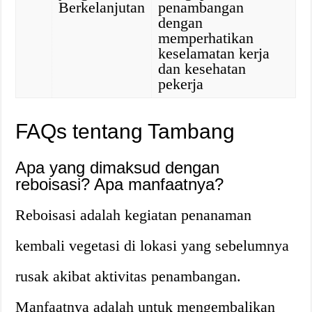
Berkelanjutan
penambangan
dengan
memperhatikan
keselamatan kerja
dan kesehatan
pekerja
FAQs tentang Tambang
Apa yang dimaksud dengan
reboisasi? Apa manfaatnya?
Reboisasi adalah kegiatan penanaman
kembali vegetasi di lokasi yang sebelumnya
rusak akibat aktivitas penambangan.
Manfaatnya adalah untuk mengembalikan