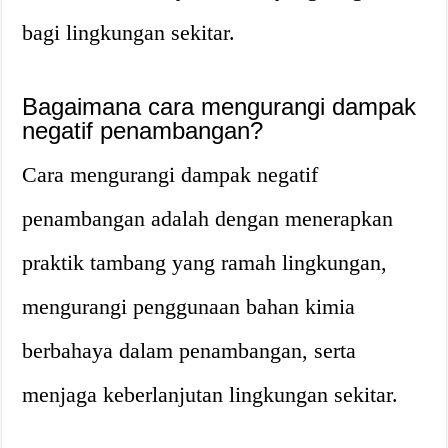
bagi lingkungan sekitar.
Bagaimana cara mengurangi dampak
negatif penambangan?
Cara mengurangi dampak negatif
penambangan adalah dengan menerapkan
praktik tambang yang ramah lingkungan,
mengurangi penggunaan bahan kimia
berbahaya dalam penambangan, serta
menjaga keberlanjutan lingkungan sekitar.