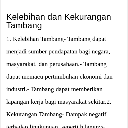
Kelebihan dan Kekurangan
Tambang
1. Kelebihan Tambang- Tambang dapat
menjadi sumber pendapatan bagi negara,
masyarakat, dan perusahaan.- Tambang
dapat memacu pertumbuhan ekonomi dan
industri.- Tambang dapat memberikan
lapangan kerja bagi masyarakat sekitar.2.
Kekurangan Tambang- Dampak negatif
terhadap lingkungan, seperti hilangnya