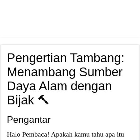
Pengertian Tambang:
Menambang Sumber
Daya Alam dengan
Bijak 🔨
Pengantar
Halo Pembaca! Apakah kamu tahu apa itu