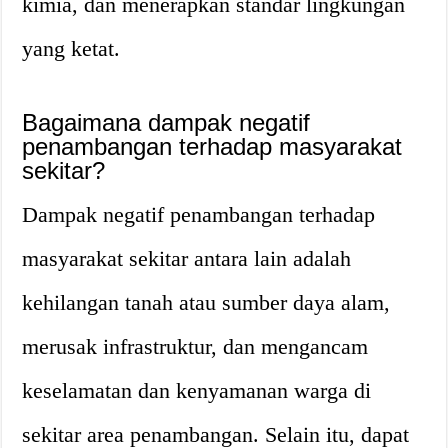
kimia, dan menerapkan standar lingkungan
yang ketat.
Bagaimana dampak negatif
penambangan terhadap masyarakat
sekitar?
Dampak negatif penambangan terhadap
masyarakat sekitar antara lain adalah
kehilangan tanah atau sumber daya alam,
merusak infrastruktur, dan mengancam
keselamatan dan kenyamanan warga di
sekitar area penambangan. Selain itu, dapat