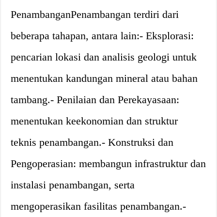
PenambanganPenambangan terdiri dari
beberapa tahapan, antara lain:- Eksplorasi:
pencarian lokasi dan analisis geologi untuk
menentukan kandungan mineral atau bahan
tambang.- Penilaian dan Perekayasaan:
menentukan keekonomian dan struktur
teknis penambangan.- Konstruksi dan
Pengoperasian: membangun infrastruktur dan
instalasi penambangan, serta
mengoperasikan fasilitas penambangan.-