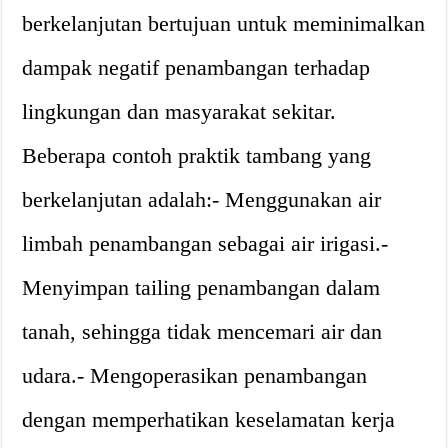
berkelanjutan bertujuan untuk meminimalkan
dampak negatif penambangan terhadap
lingkungan dan masyarakat sekitar.
Beberapa contoh praktik tambang yang
berkelanjutan adalah:- Menggunakan air
limbah penambangan sebagai air irigasi.-
Menyimpan tailing penambangan dalam
tanah, sehingga tidak mencemari air dan
udara.- Mengoperasikan penambangan
dengan memperhatikan keselamatan kerja