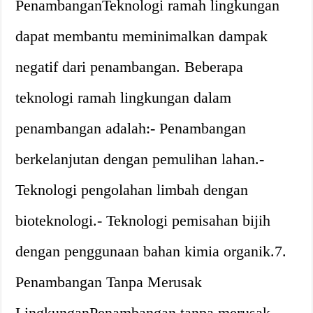
PenambanganTeknologi ramah lingkungan
dapat membantu meminimalkan dampak
negatif dari penambangan. Beberapa
teknologi ramah lingkungan dalam
penambangan adalah:- Penambangan
berkelanjutan dengan pemulihan lahan.-
Teknologi pengolahan limbah dengan
bioteknologi.- Teknologi pemisahan bijih
dengan penggunaan bahan kimia organik.7.
Penambangan Tanpa Merusak
LingkunganPenambangan tanpa merusak