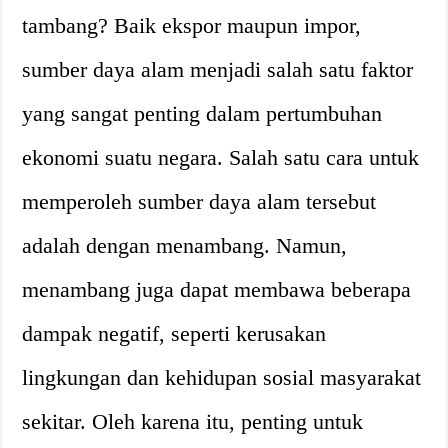
tambang? Baik ekspor maupun impor,
sumber daya alam menjadi salah satu faktor
yang sangat penting dalam pertumbuhan
ekonomi suatu negara. Salah satu cara untuk
memperoleh sumber daya alam tersebut
adalah dengan menambang. Namun,
menambang juga dapat membawa beberapa
dampak negatif, seperti kerusakan
lingkungan dan kehidupan sosial masyarakat
sekitar. Oleh karena itu, penting untuk