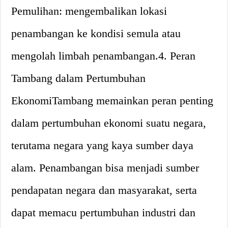
Pemulihan: mengembalikan lokasi
penambangan ke kondisi semula atau
mengolah limbah penambangan.4. Peran
Tambang dalam Pertumbuhan
EkonomiTambang memainkan peran penting
dalam pertumbuhan ekonomi suatu negara,
terutama negara yang kaya sumber daya
alam. Penambangan bisa menjadi sumber
pendapatan negara dan masyarakat, serta
dapat memacu pertumbuhan industri dan