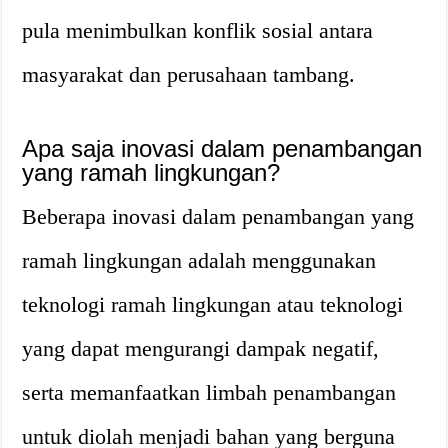
pula menimbulkan konflik sosial antara
masyarakat dan perusahaan tambang.
Apa saja inovasi dalam penambangan
yang ramah lingkungan?
Beberapa inovasi dalam penambangan yang
ramah lingkungan adalah menggunakan
teknologi ramah lingkungan atau teknologi
yang dapat mengurangi dampak negatif,
serta memanfaatkan limbah penambangan
untuk diolah menjadi bahan yang berguna