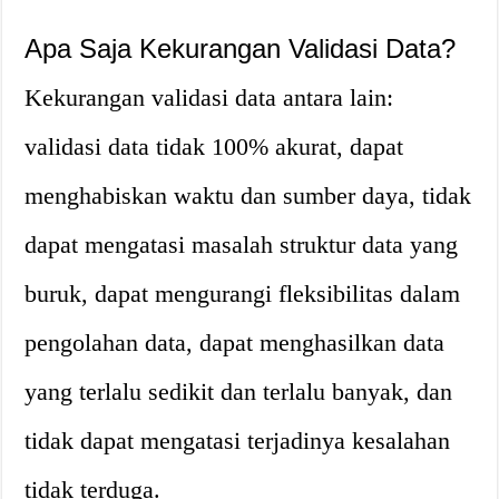
Apa Saja Kekurangan Validasi Data?
Kekurangan validasi data antara lain:
validasi data tidak 100% akurat, dapat
menghabiskan waktu dan sumber daya, tidak
dapat mengatasi masalah struktur data yang
buruk, dapat mengurangi fleksibilitas dalam
pengolahan data, dapat menghasilkan data
yang terlalu sedikit dan terlalu banyak, dan
tidak dapat mengatasi terjadinya kesalahan
tidak terduga.