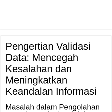
Pengertian Validasi
Data: Mencegah
Kesalahan dan
Meningkatkan
Keandalan Informasi
Masalah dalam Pengolahan