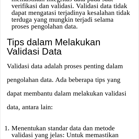
verifikasi dan validasi. Validasi data tidak
dapat mengatasi terjadinya kesalahan tidak
terduga yang mungkin terjadi selama
proses pengolahan data.
Tips dalam Melakukan
Validasi Data
Validasi data adalah proses penting dalam
pengolahan data. Ada beberapa tips yang
dapat membantu dalam melakukan validasi
data, antara lain:
Menentukan standar data dan metode
validasi yang jelas: Untuk memastikan