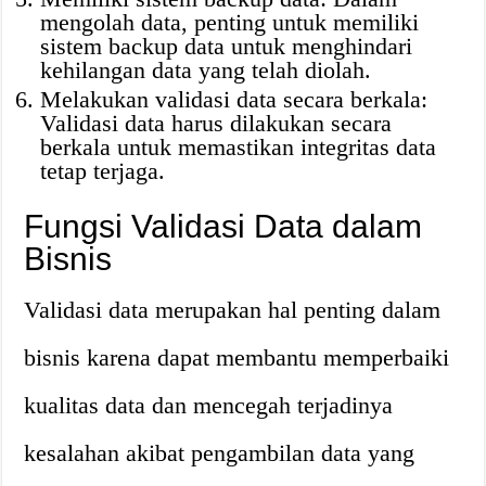
mengolah data, penting untuk memiliki
sistem backup data untuk menghindari
kehilangan data yang telah diolah.
Melakukan validasi data secara berkala:
Validasi data harus dilakukan secara
berkala untuk memastikan integritas data
tetap terjaga.
Fungsi Validasi Data dalam
Bisnis
Validasi data merupakan hal penting dalam
bisnis karena dapat membantu memperbaiki
kualitas data dan mencegah terjadinya
kesalahan akibat pengambilan data yang