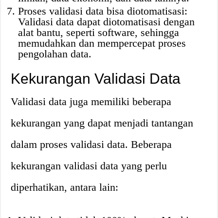
Proses validasi data bisa diotomatisasi:
Validasi data dapat diotomatisasi dengan
alat bantu, seperti software, sehingga
memudahkan dan mempercepat proses
pengolahan data.
Kekurangan Validasi Data
Validasi data juga memiliki beberapa
kekurangan yang dapat menjadi tantangan
dalam proses validasi data. Beberapa
kekurangan validasi data yang perlu
diperhatikan, antara lain: