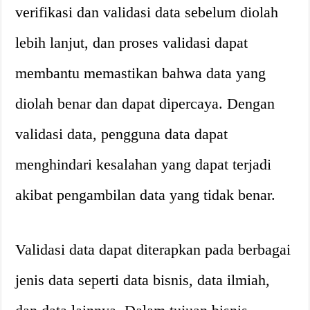
verifikasi dan validasi data sebelum diolah
lebih lanjut, dan proses validasi dapat
membantu memastikan bahwa data yang
diolah benar dan dapat dipercaya. Dengan
validasi data, pengguna data dapat
menghindari kesalahan yang dapat terjadi
akibat pengambilan data yang tidak benar.
Validasi data dapat diterapkan pada berbagai
jenis data seperti data bisnis, data ilmiah,