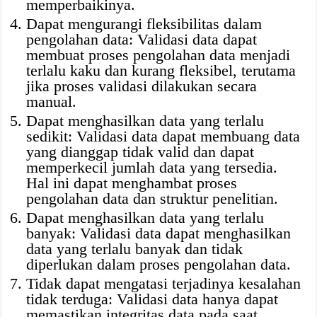
memperbaikinya.
Dapat mengurangi fleksibilitas dalam
pengolahan data: Validasi data dapat
membuat proses pengolahan data menjadi
terlalu kaku dan kurang fleksibel, terutama
jika proses validasi dilakukan secara
manual.
Dapat menghasilkan data yang terlalu
sedikit: Validasi data dapat membuang data
yang dianggap tidak valid dan dapat
memperkecil jumlah data yang tersedia.
Hal ini dapat menghambat proses
pengolahan data dan struktur penelitian.
Dapat menghasilkan data yang terlalu
banyak: Validasi data dapat menghasilkan
data yang terlalu banyak dan tidak
diperlukan dalam proses pengolahan data.
Tidak dapat mengatasi terjadinya kesalahan
tidak terduga: Validasi data hanya dapat
memastikan integritas data pada saat