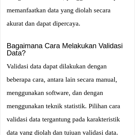
memanfaatkan data yang diolah secara
akurat dan dapat dipercaya.
Bagaimana Cara Melakukan Validasi
Data?
Validasi data dapat dilakukan dengan
beberapa cara, antara lain secara manual,
menggunakan software, dan dengan
menggunakan teknik statistik. Pilihan cara
validasi data tergantung pada karakteristik
data yang diolah dan tujuan validasi data.