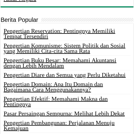
Berita Popular
Pengertian Reservation: Pentingnya Memiliki
Tempat Tersendiri
Pengertian Komunisme: Sistem Politik dan Sosial
yang Memiliki Cita-cita Sama Rata
Pengertian Buku Besar: Memahami Akuntansi
dengan Lebih Mendalam
Pengertian Diare dan Semua yang Perlu Diketahui
Pengertian Domain: Apa Itu Domain dan
Bagaimana Cara Menggunakannya?
Pengertian Efektif: Memahami Makna dan
Pentingnya
Pasar Persaingan Sempurna: Melihat Lebih Dekat
Pengertian Pembangunan: Perjalanan Menuju
Kemajuan