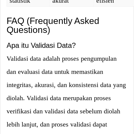
statistik
akurat
efisien
FAQ (Frequently Asked
Questions)
Apa itu Validasi Data?
Validasi data adalah proses pengumpulan
dan evaluasi data untuk memastikan
integritas, akurasi, dan konsistensi data yang
diolah. Validasi data merupakan proses
verifikasi dan validasi data sebelum diolah
lebih lanjut, dan proses validasi dapat