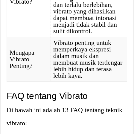
Vibrato?
dan terlalu berlebihan,
vibrato yang dihasilkan
dapat membuat intonasi
menjadi tidak stabil dan
sulit dikontrol.
Vibrato penting untuk
memperkaya ekspresi
Mengapa
dalam musik dan
Vibrato
membuat musik terdengar
Penting?
lebih hidup dan terasa
lebih kaya.
FAQ tentang Vibrato
Di bawah ini adalah 13 FAQ tentang teknik
vibrato: