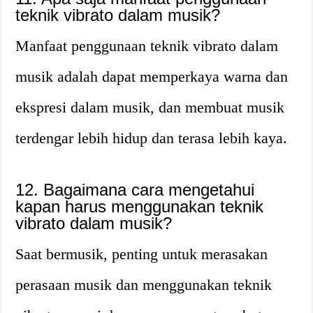
teknik vibrato dalam musik?
Manfaat penggunaan teknik vibrato dalam
musik adalah dapat memperkaya warna dan
ekspresi dalam musik, dan membuat musik
terdengar lebih hidup dan terasa lebih kaya.
12. Bagaimana cara mengetahui
kapan harus menggunakan teknik
vibrato dalam musik?
Saat bermusik, penting untuk merasakan
perasaan musik dan menggunakan teknik