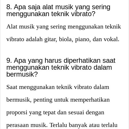
8. Apa saja alat musik yang sering
menggunakan teknik vibrato?
Alat musik yang sering menggunakan teknik
vibrato adalah gitar, biola, piano, dan vokal.
9. Apa yang harus diperhatikan saat
menggunakan teknik vibrato dalam
bermusik?
Saat menggunakan teknik vibrato dalam
bermusik, penting untuk memperhatikan
proporsi yang tepat dan sesuai dengan
perasaan musik. Terlalu banyak atau terlalu