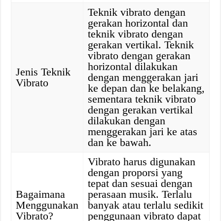
Teknik vibrato dengan
gerakan horizontal dan
teknik vibrato dengan
gerakan vertikal. Teknik
vibrato dengan gerakan
horizontal dilakukan
Jenis Teknik
dengan menggerakan jari
Vibrato
ke depan dan ke belakang,
sementara teknik vibrato
dengan gerakan vertikal
dilakukan dengan
menggerakan jari ke atas
dan ke bawah.
Vibrato harus digunakan
dengan proporsi yang
tepat dan sesuai dengan
Bagaimana
perasaan musik. Terlalu
Menggunakan
banyak atau terlalu sedikit
Vibrato?
penggunaan vibrato dapat