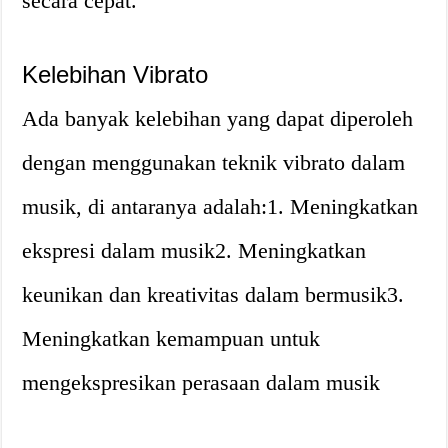
secara cepat.
Kelebihan Vibrato
Ada banyak kelebihan yang dapat diperoleh
dengan menggunakan teknik vibrato dalam
musik, di antaranya adalah:1. Meningkatkan
ekspresi dalam musik2. Meningkatkan
keunikan dan kreativitas dalam bermusik3.
Meningkatkan kemampuan untuk
mengekspresikan perasaan dalam musik