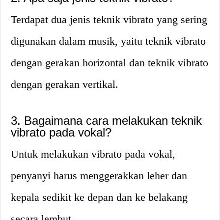
Terdapat dua jenis teknik vibrato yang sering
digunakan dalam musik, yaitu teknik vibrato
dengan gerakan horizontal dan teknik vibrato
dengan gerakan vertikal.
3. Bagaimana cara melakukan teknik
vibrato pada vokal?
Untuk melakukan vibrato pada vokal,
penyanyi harus menggerakkan leher dan
kepala sedikit ke depan dan ke belakang
secara lembut.