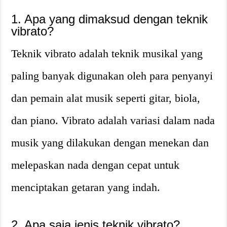
1. Apa yang dimaksud dengan teknik
vibrato?
Teknik vibrato adalah teknik musikal yang
paling banyak digunakan oleh para penyanyi
dan pemain alat musik seperti gitar, biola,
dan piano. Vibrato adalah variasi dalam nada
musik yang dilakukan dengan menekan dan
melepaskan nada dengan cepat untuk
menciptakan getaran yang indah.
2. Apa saja jenis teknik vibrato?