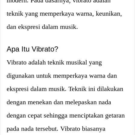
modern. Pada dasarnya, vibrato adalah
teknik yang memperkaya warna, keunikan,
dan ekspresi dalam musik.
Apa Itu Vibrato?
Vibrato adalah teknik musikal yang
digunakan untuk memperkaya warna dan
ekspresi dalam musik. Teknik ini dilakukan
dengan menekan dan melepaskan nada
dengan cepat sehingga menciptakan getaran
pada nada tersebut. Vibrato biasanya