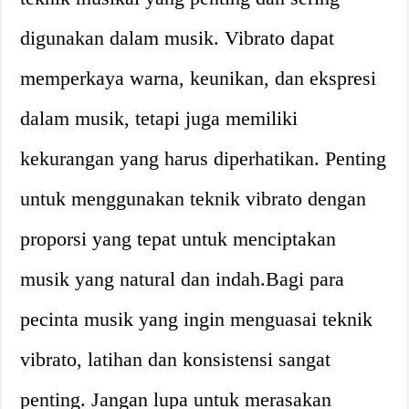
digunakan dalam musik. Vibrato dapat
memperkaya warna, keunikan, dan ekspresi
dalam musik, tetapi juga memiliki
kekurangan yang harus diperhatikan. Penting
untuk menggunakan teknik vibrato dengan
proporsi yang tepat untuk menciptakan
musik yang natural dan indah.Bagi para
pecinta musik yang ingin menguasai teknik
vibrato, latihan dan konsistensi sangat
penting. Jangan lupa untuk merasakan