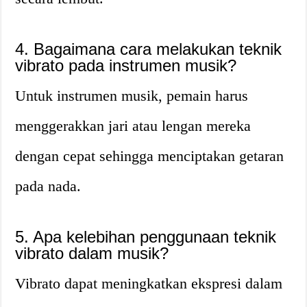
4. Bagaimana cara melakukan teknik
vibrato pada instrumen musik?
Untuk instrumen musik, pemain harus
menggerakkan jari atau lengan mereka
dengan cepat sehingga menciptakan getaran
pada nada.
5. Apa kelebihan penggunaan teknik
vibrato dalam musik?
Vibrato dapat meningkatkan ekspresi dalam