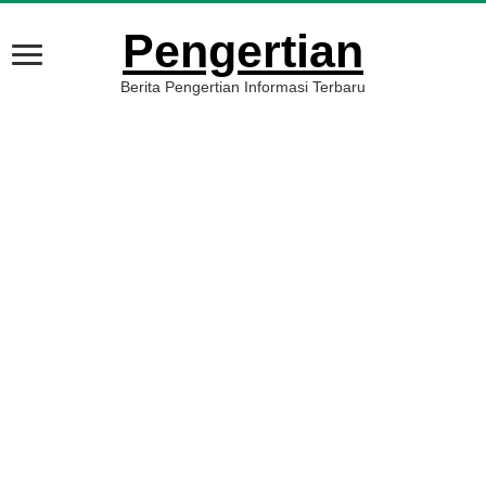
Pengertian
Berita Pengertian Informasi Terbaru