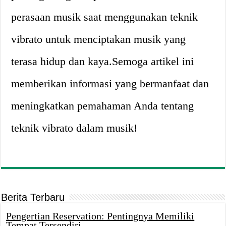
perasaan musik saat menggunakan teknik
vibrato untuk menciptakan musik yang
terasa hidup dan kaya.Semoga artikel ini
memberikan informasi yang bermanfaat dan
meningkatkan pemahaman Anda tentang
teknik vibrato dalam musik!
Berita Terbaru
Pengertian Reservation: Pentingnya Memiliki
Tempat Tersendiri