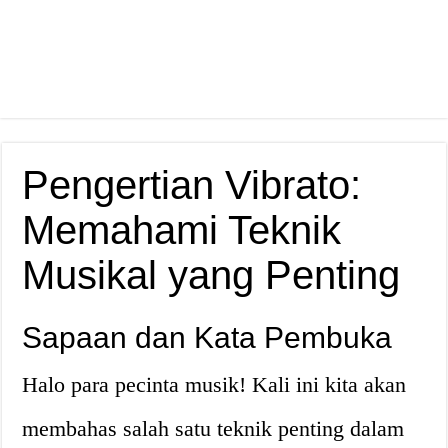
Pengertian Vibrato:
Memahami Teknik
Musikal yang Penting
Sapaan dan Kata Pembuka
Halo para pecinta musik! Kali ini kita akan
membahas salah satu teknik penting dalam