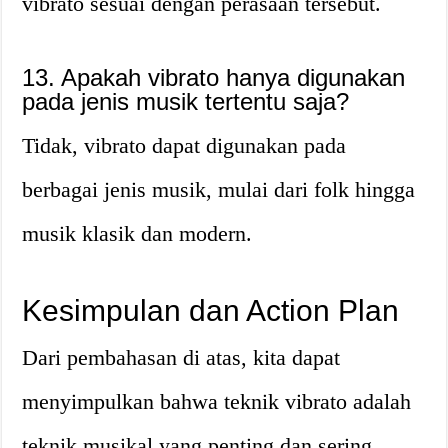
vibrato sesuai dengan perasaan tersebut.
13. Apakah vibrato hanya digunakan
pada jenis musik tertentu saja?
Tidak, vibrato dapat digunakan pada
berbagai jenis musik, mulai dari folk hingga
musik klasik dan modern.
Kesimpulan dan Action Plan
Dari pembahasan di atas, kita dapat
menyimpulkan bahwa teknik vibrato adalah
teknik musikal yang penting dan sering