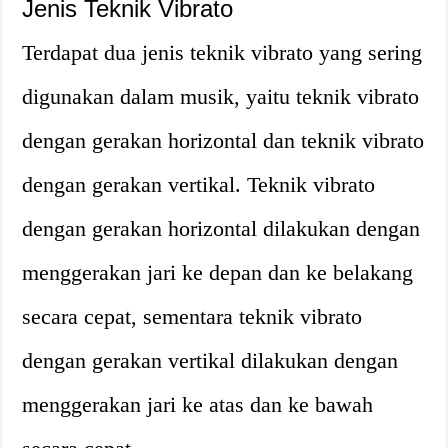
Jenis Teknik Vibrato
Terdapat dua jenis teknik vibrato yang sering
digunakan dalam musik, yaitu teknik vibrato
dengan gerakan horizontal dan teknik vibrato
dengan gerakan vertikal. Teknik vibrato
dengan gerakan horizontal dilakukan dengan
menggerakan jari ke depan dan ke belakang
secara cepat, sementara teknik vibrato
dengan gerakan vertikal dilakukan dengan
menggerakan jari ke atas dan ke bawah