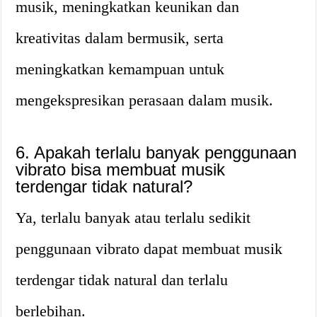
musik, meningkatkan keunikan dan
kreativitas dalam bermusik, serta
meningkatkan kemampuan untuk
mengekspresikan perasaan dalam musik.
6. Apakah terlalu banyak penggunaan
vibrato bisa membuat musik
terdengar tidak natural?
Ya, terlalu banyak atau terlalu sedikit
penggunaan vibrato dapat membuat musik
terdengar tidak natural dan terlalu
berlebihan.