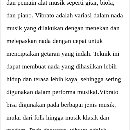
dan pemain alat musik seperti gitar, biola,
dan piano. Vibrato adalah variasi dalam nada
musik yang dilakukan dengan menekan dan
melepaskan nada dengan cepat untuk
menciptakan getaran yang indah. Teknik ini
dapat membuat nada yang dihasilkan lebih
hidup dan terasa lebih kaya, sehingga sering
digunakan dalam performa musikal.Vibrato
bisa digunakan pada berbagai jenis musik,
mulai dari folk hingga musik klasik dan