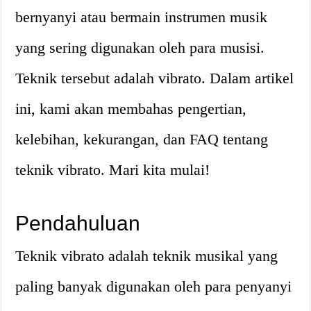
bernyanyi atau bermain instrumen musik
yang sering digunakan oleh para musisi.
Teknik tersebut adalah vibrato. Dalam artikel
ini, kami akan membahas pengertian,
kelebihan, kekurangan, dan FAQ tentang
teknik vibrato. Mari kita mulai!
Pendahuluan
Teknik vibrato adalah teknik musikal yang
paling banyak digunakan oleh para penyanyi