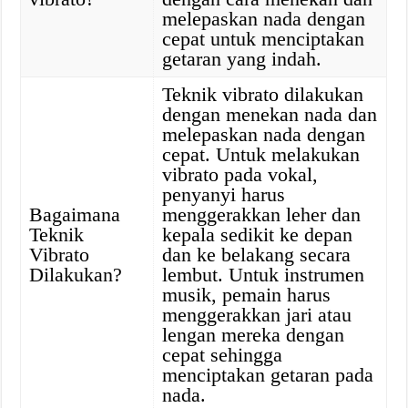
melepaskan nada dengan
cepat untuk menciptakan
getaran yang indah.
Teknik vibrato dilakukan
dengan menekan nada dan
melepaskan nada dengan
cepat. Untuk melakukan
vibrato pada vokal,
penyanyi harus
Bagaimana
menggerakkan leher dan
Teknik
kepala sedikit ke depan
Vibrato
dan ke belakang secara
Dilakukan?
lembut. Untuk instrumen
musik, pemain harus
menggerakkan jari atau
lengan mereka dengan
cepat sehingga
menciptakan getaran pada
nada.