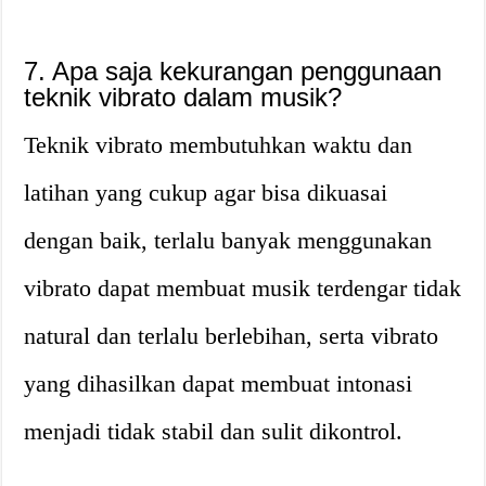
7. Apa saja kekurangan penggunaan
teknik vibrato dalam musik?
Teknik vibrato membutuhkan waktu dan
latihan yang cukup agar bisa dikuasai
dengan baik, terlalu banyak menggunakan
vibrato dapat membuat musik terdengar tidak
natural dan terlalu berlebihan, serta vibrato
yang dihasilkan dapat membuat intonasi
menjadi tidak stabil dan sulit dikontrol.