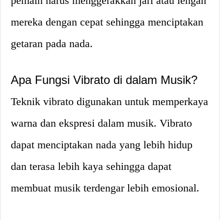
pemain harus menggerakkan jari atau lengan
mereka dengan cepat sehingga menciptakan
getaran pada nada.
Apa Fungsi Vibrato di dalam Musik?
Teknik vibrato digunakan untuk memperkaya
warna dan ekspresi dalam musik. Vibrato
dapat menciptakan nada yang lebih hidup
dan terasa lebih kaya sehingga dapat
membuat musik terdengar lebih emosional.