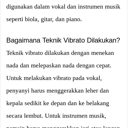
digunakan dalam vokal dan instrumen musik
seperti biola, gitar, dan piano.
Bagaimana Teknik Vibrato Dilakukan?
Teknik vibrato dilakukan dengan menekan
nada dan melepaskan nada dengan cepat.
Untuk melakukan vibrato pada vokal,
penyanyi harus menggerakkan leher dan
kepala sedikit ke depan dan ke belakang
secara lembut. Untuk instrumen musik,