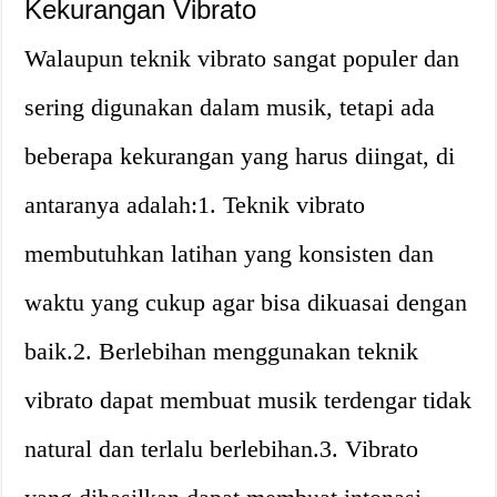
Kekurangan Vibrato
Walaupun teknik vibrato sangat populer dan
sering digunakan dalam musik, tetapi ada
beberapa kekurangan yang harus diingat, di
antaranya adalah:1. Teknik vibrato
membutuhkan latihan yang konsisten dan
waktu yang cukup agar bisa dikuasai dengan
baik.2. Berlebihan menggunakan teknik
vibrato dapat membuat musik terdengar tidak
natural dan terlalu berlebihan.3. Vibrato