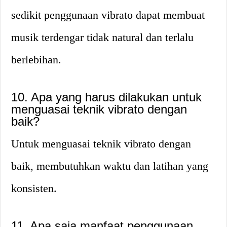
sedikit penggunaan vibrato dapat membuat
musik terdengar tidak natural dan terlalu
berlebihan.
10. Apa yang harus dilakukan untuk
menguasai teknik vibrato dengan
baik?
Untuk menguasai teknik vibrato dengan
baik, membutuhkan waktu dan latihan yang
konsisten.
11. Apa saja manfaat penggunaan