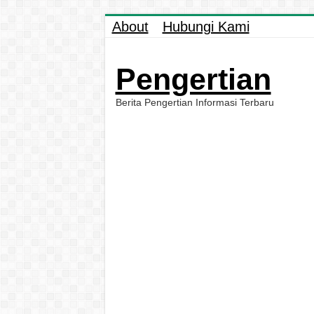
About
Hubungi Kami
Pengertian
Berita Pengertian Informasi Terbaru