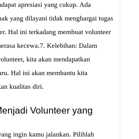
ndapat apresiasi yang cukup. Ada
hak yang dilayani tidak menghargai tugas
er. Hal ini terkadang membuat volunteer
 merasa kecewa.7. Kelebihan: Dalam
olunteer, kita akan mendapatkan
ru. Hal ini akan membantu kita
 kualitas diri.
njadi Volunteer yang
yang ingin kamu jalankan. Pilihlah