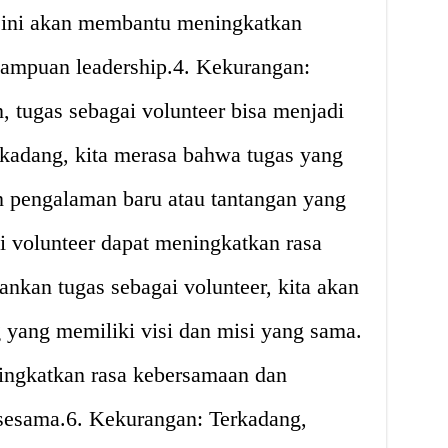
 ini akan membantu meningkatkan
mampuan leadership.4. Kekurangan:
n, tugas sebagai volunteer bisa menjadi
kadang, kita merasa bahwa tugas yang
n pengalaman baru atau tantangan yang
i volunteer dapat meningkatkan rasa
nkan tugas sebagai volunteer, kita akan
 yang memiliki visi dan misi yang sama.
ingkatkan rasa kebersamaan dan
esama.6. Kekurangan: Terkadang,