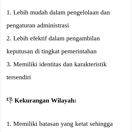
1. Lebih mudah dalam pengelolaan dan
pengaturan administrasi
2. Lebih efektif dalam pengambilan
keputusan di tingkat pemerintahan
3. Memiliki identitas dan karakteristik
tersendiri
👎
Kekurangan Wilayah:
1. Memiliki batasan yang ketat sehingga