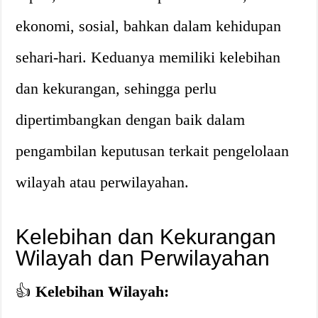
ekonomi, sosial, bahkan dalam kehidupan
sehari-hari. Keduanya memiliki kelebihan
dan kekurangan, sehingga perlu
dipertimbangkan dengan baik dalam
pengambilan keputusan terkait pengelolaan
wilayah atau perwilayahan.
Kelebihan dan Kekurangan
Wilayah dan Perwilayahan
👍
Kelebihan Wilayah: