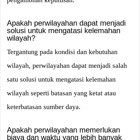
Apakah perwilayahan dapat menjadi
solusi untuk mengatasi kelemahan
wilayah?
Tergantung pada kondisi dan kebutuhan
wilayah, perwilayahan dapat menjadi salah
satu solusi untuk mengatasi kelemahan
wilayah seperti batasan yang ketat atau
keterbatasan sumber daya.
Apakah perwilayahan memerlukan
biaya dan waktu yang lebih banyak