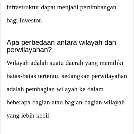
infrastruktur dapat menjadi pertimbangan
bagi investor.
Apa perbedaan antara wilayah dan
perwilayahan?
Wilayah adalah suatu daerah yang memiliki
batas-batas tertentu, sedangkan perwilayahan
adalah pembagian wilayah ke dalam
beberapa bagian atau bagian-bagian wilayah
yang lebih kecil.