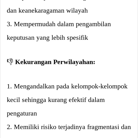
dan keanekaragaman wilayah
3. Mempermudah dalam pengambilan
keputusan yang lebih spesifik
👎
Kekurangan Perwilayahan:
1. Mengandalkan pada kelompok-kelompok
kecil sehingga kurang efektif dalam
pengaturan
2. Memiliki risiko terjadinya fragmentasi dan