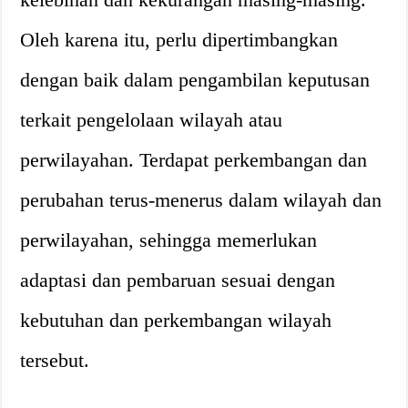
Oleh karena itu, perlu dipertimbangkan
dengan baik dalam pengambilan keputusan
terkait pengelolaan wilayah atau
perwilayahan. Terdapat perkembangan dan
perubahan terus-menerus dalam wilayah dan
perwilayahan, sehingga memerlukan
adaptasi dan pembaruan sesuai dengan
kebutuhan dan perkembangan wilayah
tersebut.