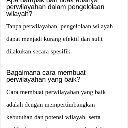
perwilayahan dalam pengelolaan
wilayah?
Tanpa perwilayahan, pengelolaan wilayah
dapat menjadi kurang efektif dan sulit
dilakukan secara spesifik.
Bagaimana cara membuat
perwilayahan yang baik?
Cara membuat perwilayahan yang baik
adalah dengan mempertimbangkan
kebutuhan dan potensi wilayah, serta