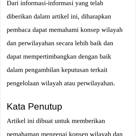
Dari informasi-informasi yang telah
diberikan dalam artikel ini, diharapkan
pembaca dapat memahami konsep wilayah
dan perwilayahan secara lebih baik dan
dapat mempertimbangkan dengan baik
dalam pengambilan keputusan terkait
pengelolaan wilayah atau perwilayahan.
Kata Penutup
Artikel ini dibuat untuk memberikan
pemahaman mengenai konsep wilayah dan