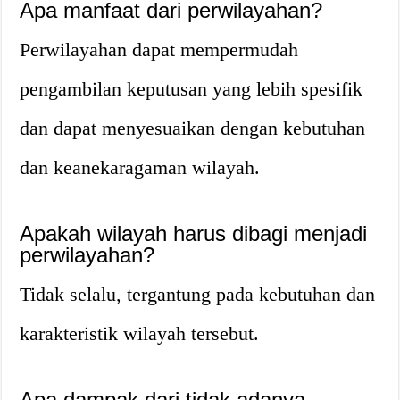
Apa manfaat dari perwilayahan?
Perwilayahan dapat mempermudah
pengambilan keputusan yang lebih spesifik
dan dapat menyesuaikan dengan kebutuhan
dan keanekaragaman wilayah.
Apakah wilayah harus dibagi menjadi
perwilayahan?
Tidak selalu, tergantung pada kebutuhan dan
karakteristik wilayah tersebut.
Apa dampak dari tidak adanya