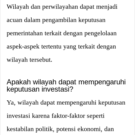
Wilayah dan perwilayahan dapat menjadi
acuan dalam pengambilan keputusan
pemerintahan terkait dengan pengelolaan
aspek-aspek tertentu yang terkait dengan
wilayah tersebut.
Apakah wilayah dapat mempengaruhi
keputusan investasi?
Ya, wilayah dapat mempengaruhi keputusan
investasi karena faktor-faktor seperti
kestabilan politik, potensi ekonomi, dan