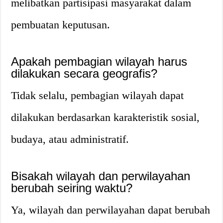
melibatkan partisipasi masyarakat dalam
pembuatan keputusan.
Apakah pembagian wilayah harus
dilakukan secara geografis?
Tidak selalu, pembagian wilayah dapat
dilakukan berdasarkan karakteristik sosial,
budaya, atau administratif.
Bisakah wilayah dan perwilayahan
berubah seiring waktu?
Ya, wilayah dan perwilayahan dapat berubah