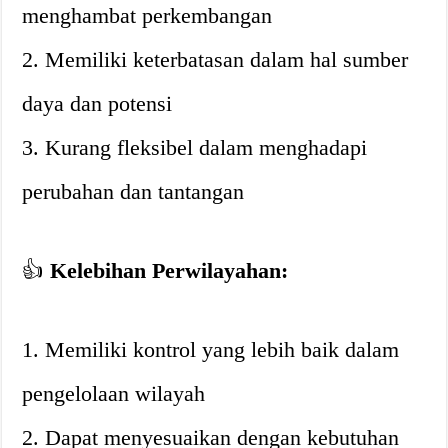
menghambat perkembangan
2. Memiliki keterbatasan dalam hal sumber
daya dan potensi
3. Kurang fleksibel dalam menghadapi
perubahan dan tantangan
👍
Kelebihan Perwilayahan:
1. Memiliki kontrol yang lebih baik dalam
pengelolaan wilayah
2. Dapat menyesuaikan dengan kebutuhan