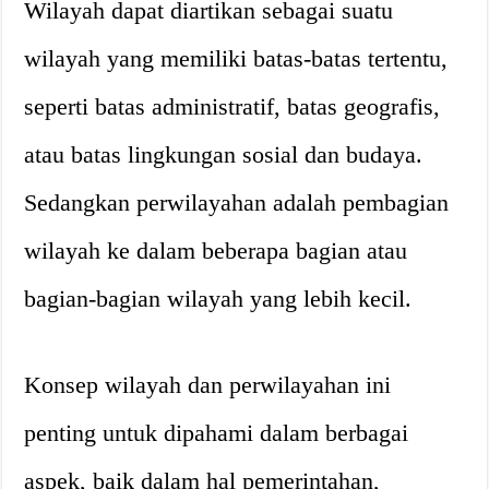
Wilayah dapat diartikan sebagai suatu
wilayah yang memiliki batas-batas tertentu,
seperti batas administratif, batas geografis,
atau batas lingkungan sosial dan budaya.
Sedangkan perwilayahan adalah pembagian
wilayah ke dalam beberapa bagian atau
bagian-bagian wilayah yang lebih kecil.
Konsep wilayah dan perwilayahan ini
penting untuk dipahami dalam berbagai
aspek, baik dalam hal pemerintahan,