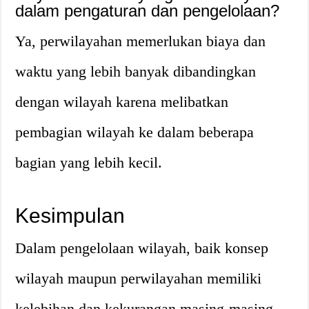
dalam pengaturan dan pengelolaan?
Ya, perwilayahan memerlukan biaya dan
waktu yang lebih banyak dibandingkan
dengan wilayah karena melibatkan
pembagian wilayah ke dalam beberapa
bagian yang lebih kecil.
Kesimpulan
Dalam pengelolaan wilayah, baik konsep
wilayah maupun perwilayahan memiliki
kelebihan dan kekurangan masing-masing.