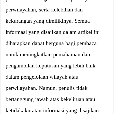
perwilayahan, serta kelebihan dan
kekurangan yang dimilikinya. Semua
informasi yang disajikan dalam artikel ini
diharapkan dapat berguna bagi pembaca
untuk meningkatkan pemahaman dan
pengambilan keputusan yang lebih baik
dalam pengelolaan wilayah atau
perwilayahan. Namun, penulis tidak
bertanggung jawab atas kekeliruan atau
ketidakakuratan informasi yang disajikan