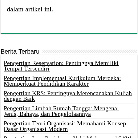
dalam artikel ini.
Berita Terbaru
Pengertian Reservation: Pentingnya Memiliki
Tempat Tersendiri
Pengertian Implementasi Kurikulum Merdeka:
Memperkuat Pendidikan Karakter
Pengertian KRS: Pentingnya Merencanakan Kuliah
dengan Baik
Pengertian Limbah Rumah Tangga: Mengenal
Jenis, Bahaya, dan Pengelolaannya
Pengertian Teori Organisasi: Memahami Konsep
Dasar Organisasi Modern