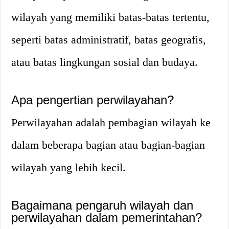
wilayah yang memiliki batas-batas tertentu,
seperti batas administratif, batas geografis,
atau batas lingkungan sosial dan budaya.
Apa pengertian perwilayahan?
Perwilayahan adalah pembagian wilayah ke
dalam beberapa bagian atau bagian-bagian
wilayah yang lebih kecil.
Bagaimana pengaruh wilayah dan
perwilayahan dalam pemerintahan?