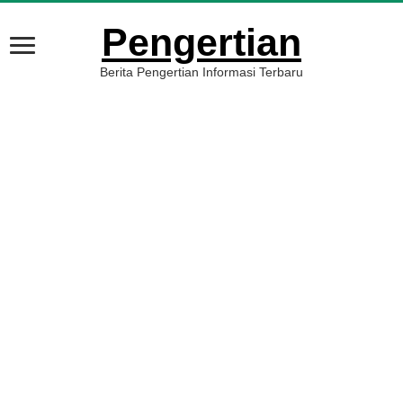
Pengertian
Berita Pengertian Informasi Terbaru