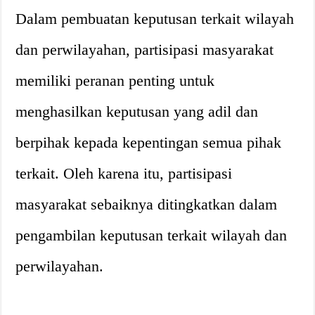
Dalam pembuatan keputusan terkait wilayah
dan perwilayahan, partisipasi masyarakat
memiliki peranan penting untuk
menghasilkan keputusan yang adil dan
berpihak kepada kepentingan semua pihak
terkait. Oleh karena itu, partisipasi
masyarakat sebaiknya ditingkatkan dalam
pengambilan keputusan terkait wilayah dan
perwilayahan.