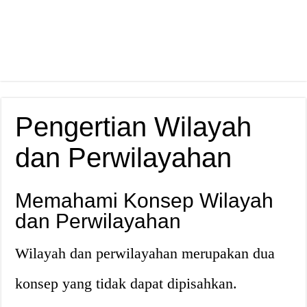
Pengertian Wilayah
dan Perwilayahan
Memahami Konsep Wilayah
dan Perwilayahan
Wilayah dan perwilayahan merupakan dua
konsep yang tidak dapat dipisahkan.