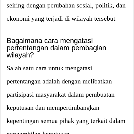
seiring dengan perubahan sosial, politik, dan
ekonomi yang terjadi di wilayah tersebut.
Bagaimana cara mengatasi
pertentangan dalam pembagian
wilayah?
Salah satu cara untuk mengatasi
pertentangan adalah dengan melibatkan
partisipasi masyarakat dalam pembuatan
keputusan dan mempertimbangkan
kepentingan semua pihak yang terkait dalam
pengambilan keputusan.